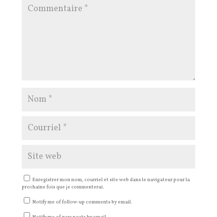
Enregistrer mon nom, courriel et site web dans le navigateur pour la
prochaine fois que je commenterai.
Notify me of follow-up comments by email.
Notify me of new posts by email.