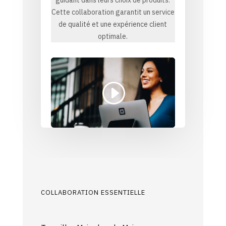
Cette collaboration garantit un service
de qualité et une expérience client
optimale.
COLLABORATION ESSENTIELLE