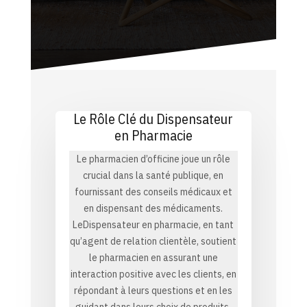
Le Rôle Clé du Dispensateur
en Pharmacie
Le pharmacien d’officine joue un rôle
crucial dans la santé publique, en
fournissant des conseils médicaux et
en dispensant des médicaments.
LeDispensateur en pharmacie, en tant
qu’agent de relation clientèle, soutient
le pharmacien en assurant une
interaction positive avec les clients, en
répondant à leurs questions et en les
guidant dans leurs choix de produits.