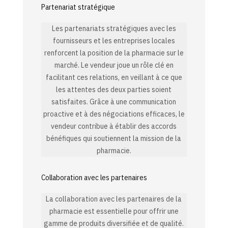
Partenariat stratégique
Les partenariats stratégiques avec les
fournisseurs et les entreprises locales
renforcent la position de la pharmacie sur le
marché. Le vendeur joue un rôle clé en
facilitant ces relations, en veillant à ce que
les attentes des deux parties soient
satisfaites. Grâce à une communication
proactive et à des négociations efficaces, le
vendeur contribue à établir des accords
bénéfiques qui soutiennent la mission de la
pharmacie.
Collaboration avec les partenaires
La collaboration avec les partenaires de la
pharmacie est essentielle pour offrir une
gamme de produits diversifiée et de qualité.