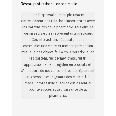
Réseau professionnel en pharmacie
Les Dispensateurs en pharmacie
entretiennent des relations importantes avec
les partenaires de la pharmacie, tels que les
fournisseurs et les représentants médicaux.
Ces interactions nécessitent une
communication claire et une compréhension
mutuelle des objectifs. La collaboration avec
les partenaires permet d’assurer un
approvisionnement régulier en produits et
d’introduire de nouvelles offres qui répondent
aux besoins changeants des clients. Un
réseau professionnel solide est essentiel
pour le succès et la croissance de la
pharmacie.