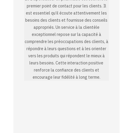
premier point de contact pour les clients. Il
est essentiel qu’il écoute attentivement les
besoins des clients et fournisse des conseils
appropriés. Un service à la clientèle
exceptionnel repose sur la capacité à
comprendre les préoccupations des clients, à
répondre à leurs questions et à les orienter
vers les produits qui répondent le mieux à
leurs besoins. Cette interaction positive
renforce la confiance des clients et
encourage leur fidélité à long terme.