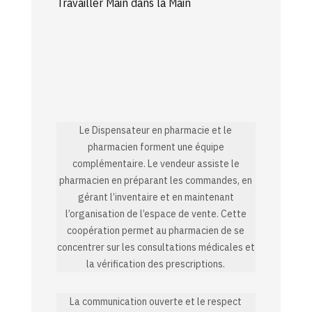
Travailler Main dans la Main
Le Dispensateur en pharmacie et le
pharmacien forment une équipe
complémentaire. Le vendeur assiste le
pharmacien en préparant les commandes, en
gérant l’inventaire et en maintenant
l’organisation de l’espace de vente. Cette
coopération permet au pharmacien de se
concentrer sur les consultations médicales et
la vérification des prescriptions.
La communication ouverte et le respect