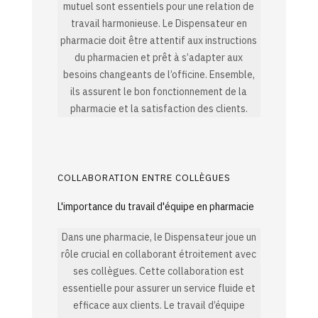
mutuel sont essentiels pour une relation de
travail harmonieuse. Le Dispensateur en
pharmacie doit être attentif aux instructions
du pharmacien et prêt à s’adapter aux
besoins changeants de l’officine. Ensemble,
ils assurent le bon fonctionnement de la
pharmacie et la satisfaction des clients.
COLLABORATION ENTRE COLLÈGUES
L'importance du travail d'équipe en pharmacie
Dans une pharmacie, le Dispensateur joue un
rôle crucial en collaborant étroitement avec
ses collègues. Cette collaboration est
essentielle pour assurer un service fluide et
efficace aux clients. Le travail d’équipe