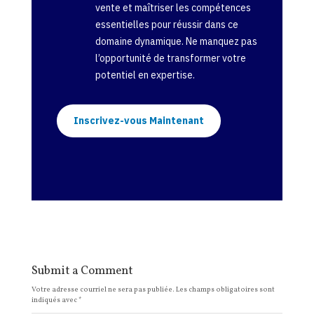
vente et maîtriser les compétences
essentielles pour réussir dans ce
domaine dynamique. Ne manquez pas
l’opportunité de transformer votre
potentiel en expertise.
Inscrivez-vous Maintenant
Submit a Comment
Votre adresse courriel ne sera pas publiée.
Les champs obligatoires sont
indiqués avec
*