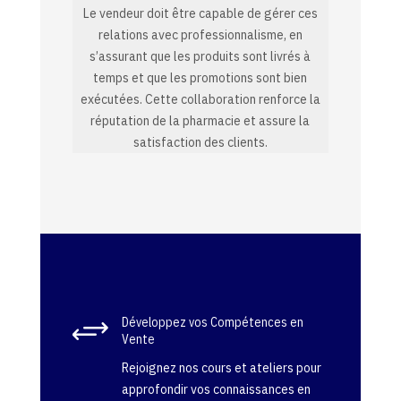
Le vendeur doit être capable de gérer ces
relations avec professionnalisme, en
s’assurant que les produits sont livrés à
temps et que les promotions sont bien
exécutées. Cette collaboration renforce la
réputation de la pharmacie et assure la
satisfaction des clients.
+
Développez vos Compétences en
Vente
Rejoignez nos cours et ateliers pour
approfondir vos connaissances en