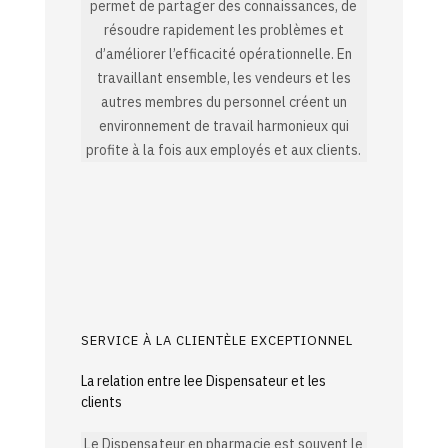
permet de partager des connaissances, de
résoudre rapidement les problèmes et
d’améliorer l’efficacité opérationnelle. En
travaillant ensemble, les vendeurs et les
autres membres du personnel créent un
environnement de travail harmonieux qui
profite à la fois aux employés et aux clients.
SERVICE À LA CLIENTÈLE EXCEPTIONNEL
La relation entre lee Dispensateur et les
clients
Le Dispensateur en pharmacie est souvent le