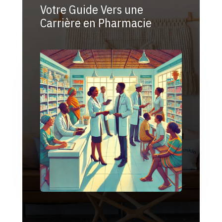
CONTACT
Votre Guide Vers une
Carrière en Pharmacie